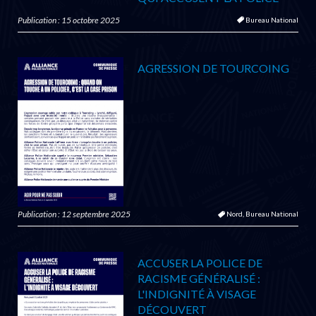
Publication : 15 octobre 2025
Bureau National
AGRESSION DE TOURCOING
Publication : 12 septembre 2025
Nord,
Bureau National
ACCUSER LA POLICE DE
RACISME GÉNÉRALISÉ :
L'INDIGNITÉ À VISAGE
DÉCOUVERT