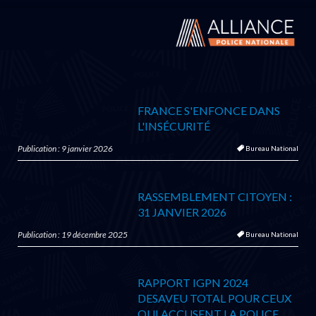
FRANCE S'ENFONCE DANS
L'INSÉCURITÉ
Publication : 9 janvier 2026
Bureau National
RASSEMBLEMENT CITOYEN :
31 JANVIER 2026
Publication : 19 décembre 2025
Bureau National
RAPPORT IGPN 2024
DESAVEU TOTAL POUR CEUX
QUI ACCUSENT LA POLICE