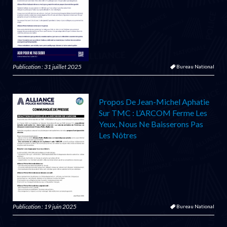
Publication : 31 juillet 2025
Bureau National
Propos De Jean-Michel Aphatie
Sur TMC : L’ARCOM Ferme Les
Yeux, Nous Ne Baisserons Pas
Les Nôtres
Publication : 19 juin 2025
Bureau National