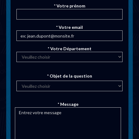
* Votre prénom
* Votre email
* Votre Département
* Objet de la question
* Message