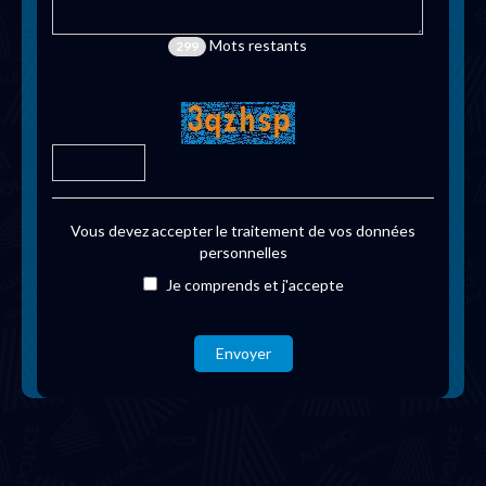
Mots restants
299
Vous devez accepter le traitement de vos données
personnelles
Je comprends et j'accepte
Envoyer