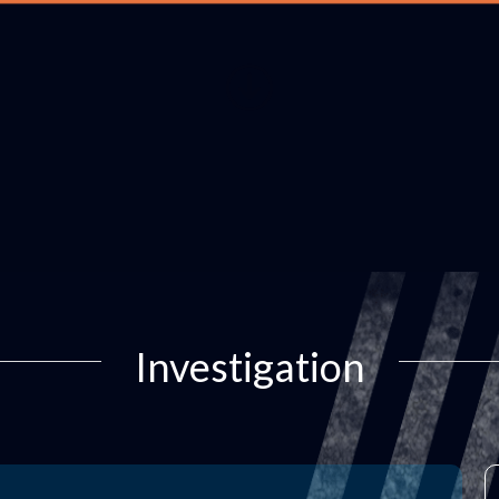
Investigation