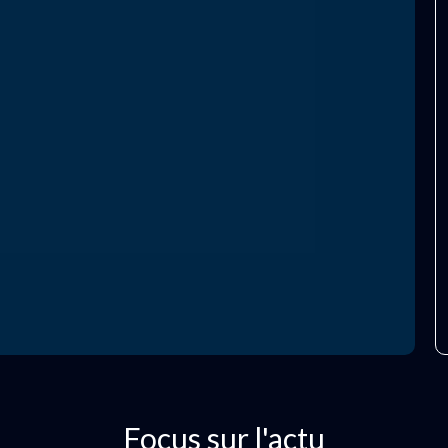
Focus sur l'actu