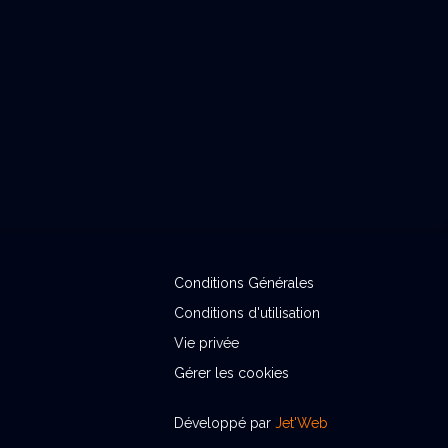
Conditions Générales
Conditions d'utilisation
Vie privée
Gérer les cookies
Développé par
Jet'Web