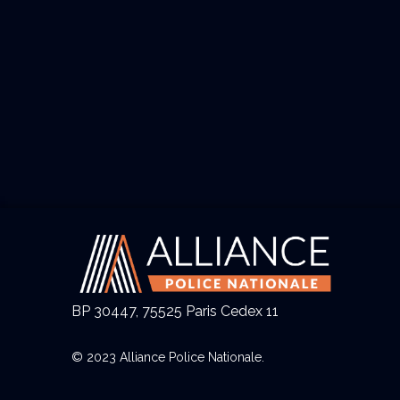
BP 30447, 75525 Paris Cedex 11
© 2023 Alliance Police Nationale.