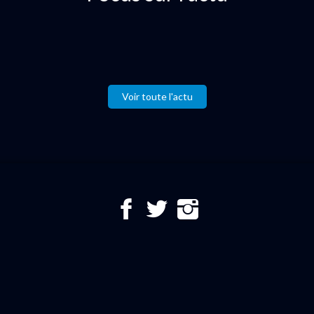
Voir toute l'actu