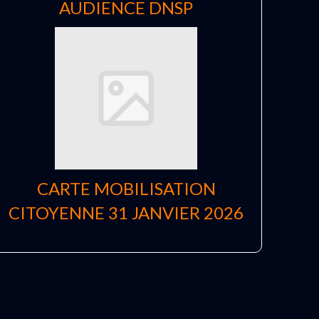
AUDIENCE DNSP
CARTE MOBILISATION
CITOYENNE 31 JANVIER 2026