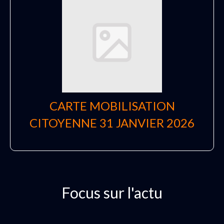
CARTE MOBILISATION
CITOYENNE 31 JANVIER 2026
Focus sur l'actu