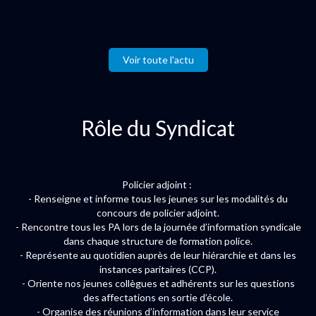
Voir toute l'actu
Rôle du Syndicat
Policier adjoint :
- Renseigne et informe tous les jeunes sur les modalités du
concours de policier adjoint.
- Rencontre tous les PA lors de la journée d’information syndicale
dans chaque structure de formation police.
- Représente au quotidien auprès de leur hiérarchie et dans les
instances paritaires (CCP).
- Oriente nos jeunes collègues et adhérents sur les questions
des affectations en sortie d’école.
- Organise des réunions d’information dans leur service