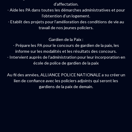
d’affectation.
- Aide les PA dans toutes les démarches administratives et pour
l’obtention d’un logement.
- Etablit des projets pour l’amélioration des conditions de vie au
travail de nos jeunes policiers.
Gardien de la Paix :
- Prépare les PA pour le concours de gardien de la paix, les
informe sur les modalités et les résultats des concours.
- Intervient auprès de l’administration pour leur incorporation en
école de police de gardien de la paix
Au fil des années, ALLIANCE POLICE NATIONALE a su créer un
lien de confiance avec les policiers adjoints qui seront les
gardiens de la paix de demain.