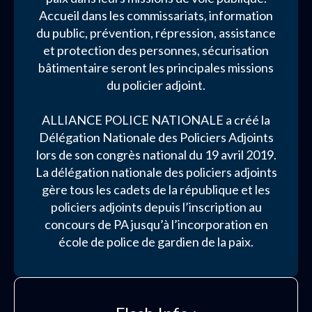
Accueil dans les commissariats, information
du public, prévention, répression, assistance
et protection des personnes, sécurisation
bâtimentaire seront les principales missions
du policier adjoint.
ALLIANCE POLICE NATIONALE a créé la
Délégation Nationale des Policiers Adjoints
lors de son congrès national du 19 avril 2019.
La délégation nationale des policiers adjoints
gère tous les cadets de la république et les
policiers adjoints depuis l’inscription au
concours de PA jusqu’à l’incorporation en
école de police de gardien de la paix.