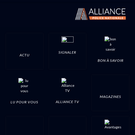
SIGNALER
ACTU
BON À SAVOIR
MAGAZINES
ALLIANCE TV
LU POUR VOUS