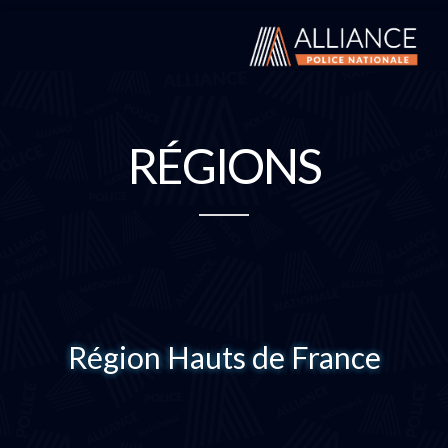
RÉGIONS
Région Hauts de France