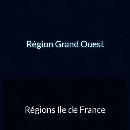
Région Grand Ouest
Régions Ile de France