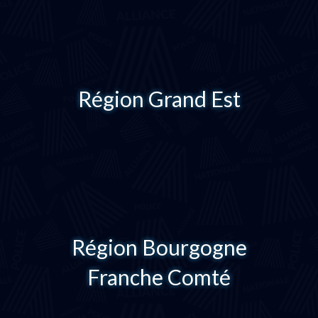
Région Grand Est
Région Bourgogne
Franche Comté