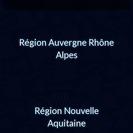
Région Auvergne Rhône
Alpes
Région Nouvelle
Aquitaine