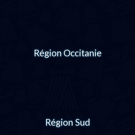
Région Occitanie
Région Sud