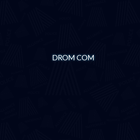
DROM COM