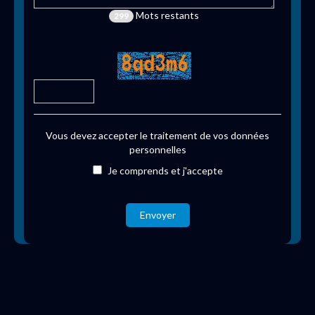
Mots restants
299
Vous devez accepter le traitement de vos données
personnelles
Je comprends et j'accepte
Envoyer