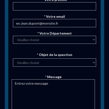
* Votre email
* Votre Département
* Objet de la question
* Message