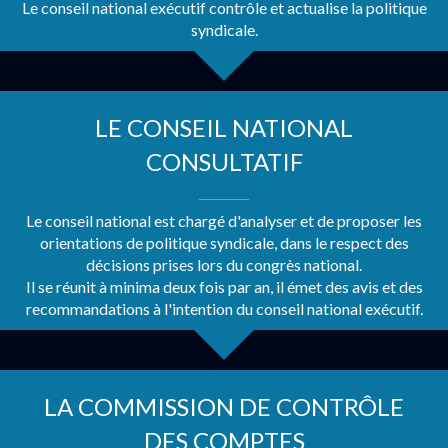
Le conseil national exécutif contrôle et actualise la politique
syndicale.
LE CONSEIL NATIONAL
CONSULTATIF
Le conseil national est chargé d'analyser et de proposer les
orientations de politique syndicale, dans le respect des
décisions prises lors du congrès national.
Il se réunit à minima deux fois par an, il émet des avis et des
recommandations à l'intention du conseil national exécutif.
LA COMMISSION DE CONTRÔLE
DES COMPTES