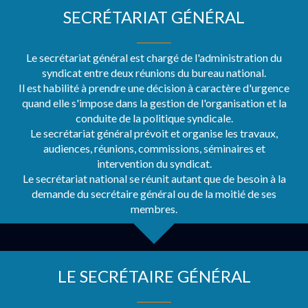
SECRÉTARIAT GÉNÉRAL
Le secrétariat général est chargé de l'administration du
syndicat entre deux réunions du bureau national.
Il est habilité à prendre une décision à caractère d'urgence
quand elle s'impose dans la gestion de l'organisation et la
conduite de la politique syndicale.
Le secrétariat général prévoit et organise les travaux,
audiences, réunions, commissions, séminaires et
intervention du syndicat.
Le secrétariat national se réunit autant que de besoin à la
demande du secrétaire général ou de la moitié de ses
membres.
LE SECRÉTAIRE GÉNÉRAL