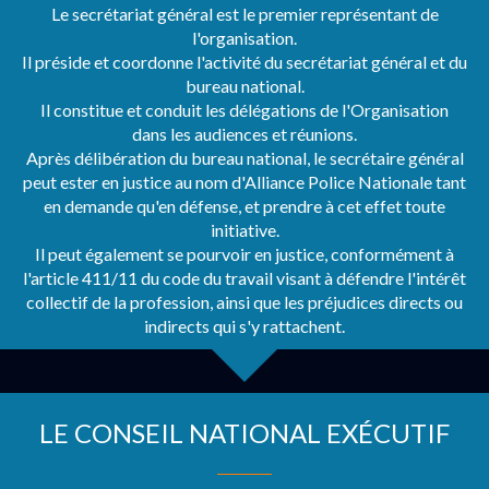
Le secrétariat général est le premier représentant de
l'organisation.
Il préside et coordonne l'activité du secrétariat général et du
bureau national.
Il constitue et conduit les délégations de l'Organisation
dans les audiences et réunions.
Après délibération du bureau national, le secrétaire général
peut ester en justice au nom d'Alliance Police Nationale tant
en demande qu'en défense, et prendre à cet effet toute
initiative.
Il peut également se pourvoir en justice, conformément à
l'article 411/11 du code du travail visant à défendre l'intérêt
collectif de la profession, ainsi que les préjudices directs ou
indirects qui s'y rattachent.
LE CONSEIL NATIONAL EXÉCUTIF