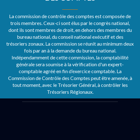
La commission de contrôle des comptes est composée de
trois membres. Ceux-ci sont élus par le congrès national,
dont ils sont membres de droit, en dehors des membres du
bureau national, du conseil national exécutif et des
trésoriers zonaux. La commission se réunit au minimum deux
fois par an à la demande du bureau national.
Indépendamment de cette commission, la comptabilité
générale sera soumise à la vérification d'un expert-
comptable agréé en fin d’exercice comptable. La
Commission de Contrôle des Comptes peut être amenée, à
tout moment, avec le Trésorier Général, à contrôler les
Trésoriers Régionaux.