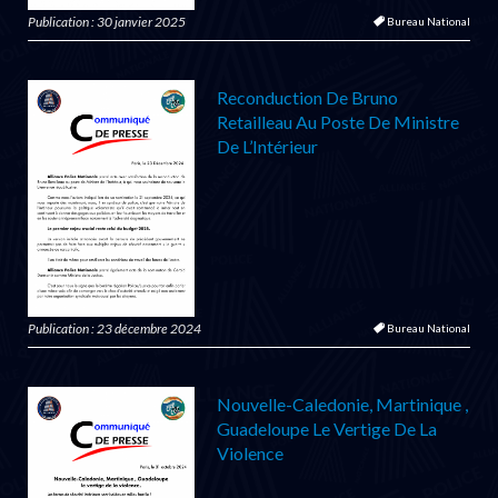
Publication : 30 janvier 2025
Bureau National
Reconduction De Bruno
Retailleau Au Poste De Ministre
De L’Intérieur
Publication : 23 décembre 2024
Bureau National
Nouvelle-Caledonie, Martinique ,
Guadeloupe Le Vertige De La
Violence