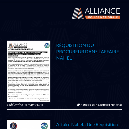
RÉQUISITION DU
PROCUREUR DANS L’AFFAIRE
NAHEL
Publication : 5 mars 2025
Haut de seine,
Bureau National
Affaire Nahel. : Une Réquisition