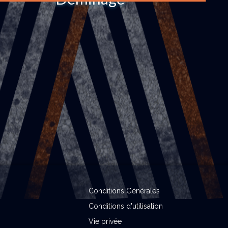
Conditions Générales
Conditions d'utilisation
Vie privée