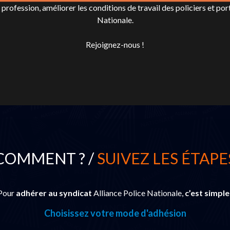
rofession, améliorer les conditions de travail des policiers et port
Nationale.
Rejoignez-nous !
COMMENT ? /
SUIVEZ LES ÉTAPE
Pour
adhérer au syndicat
Alliance Police Nationale,
c’est simple
Choisissez votre mode d'adhésion