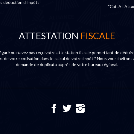
ès déduction d’impôts
*Cat. A : Atta
ATTESTATION
FISCALE
égaré ou n’avez pas reçu votre attestation fiscale permettant de déduire
 de votre cotisation dans le calcul de votre impôt ? Nous vous invitons 
demande de duplicata auprès de votre bureau régional.