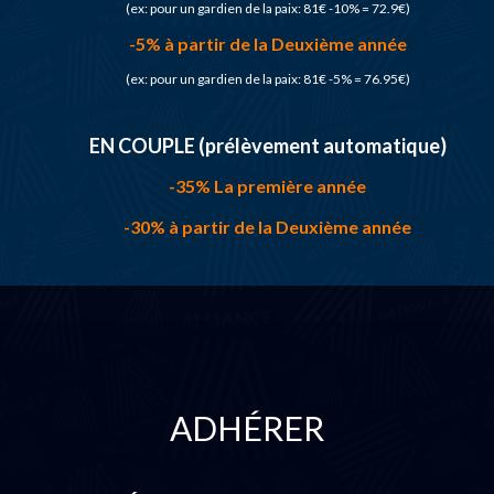
(ex: pour un gardien de la paix: 81€ -10% = 72.9€)
-5% à partir de la Deuxième année
(ex: pour un gardien de la paix: 81€ -5% = 76.95€)
EN COUPLE (prélèvement automatique)
-35% La première année
-30% à partir de la Deuxième année
ADHÉRER