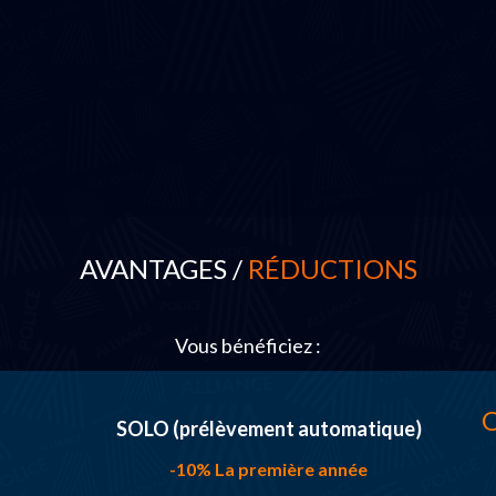
AVANTAGES /
RÉDUCTIONS
Vous bénéficiez :
O
SOLO (prélèvement automatique)
-10% La première année