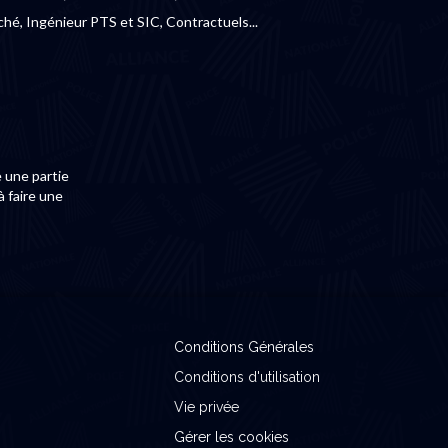
ché, Ingénieur PTS et SIC, Contractuels...
 une partie
à faire une
Conditions Générales
Conditions d'utilisation
Vie privée
Gérer les cookies