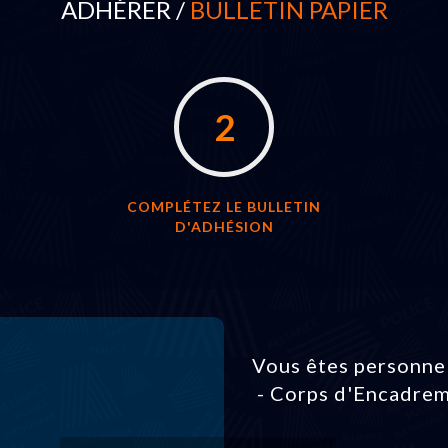
ADHÉRER /
BULLETIN PAPIER
2
COMPLÉTEZ LE BULLETIN
D'ADHÉSION
Vous êtes personnel
- Corps d'Encadrem