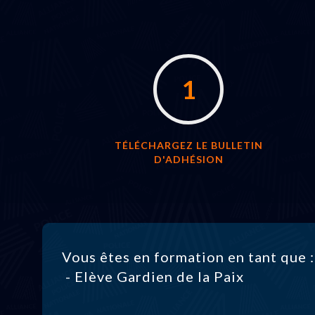
1
TÉLÉCHARGEZ LE BULLETIN
D'ADHÉSION
Vous êtes en formation en tant que :
- Elève Gardien de la Paix