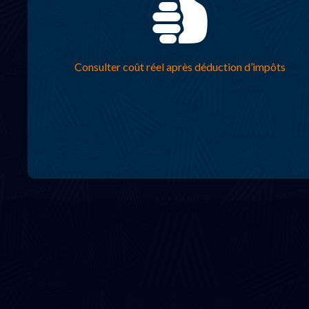
Consulter coût réel après déduction d’impôts