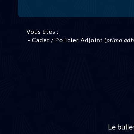
Vous êtes :
- Cadet / Policier Adjoint
(primo adh
Le bulle