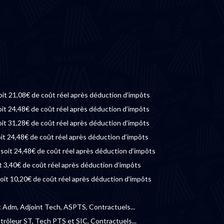
oit 21,08€ de coût réel après déduction d’impôts
oit 24,48€ de coût réel après déduction d’impôts
oit 31,28€ de coût réel après déduction d’impôts
oit 24,48€ de coût réel après déduction d’impôts
€ soit 24,48€ de coût réel après déduction d’impôts
t 3,40€ de coût réel après déduction d’impôts
oit 10,20€ de coût réel après déduction d’impôts
t Adm, Adjoint Tech, ASPTS, Contractuels...
ntrôleur ST, Tech PTS et SIC, Contractuels...