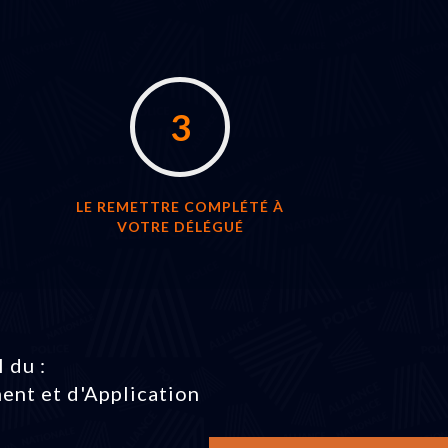
3
LE REMETTRE COMPLÉTÉ À
VOTRE DÉLÉGUÉ
 du :
ent et d'Application