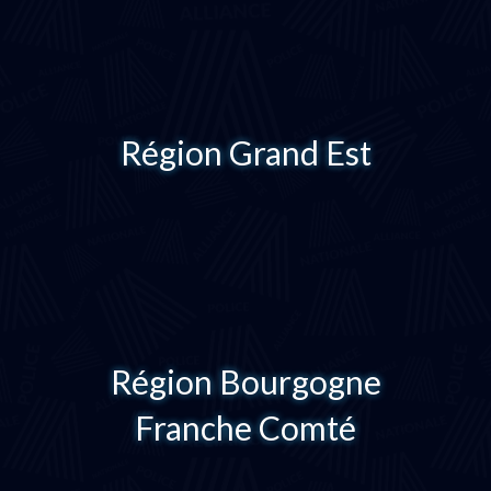
Région Grand Est
Région Bourgogne
Franche Comté