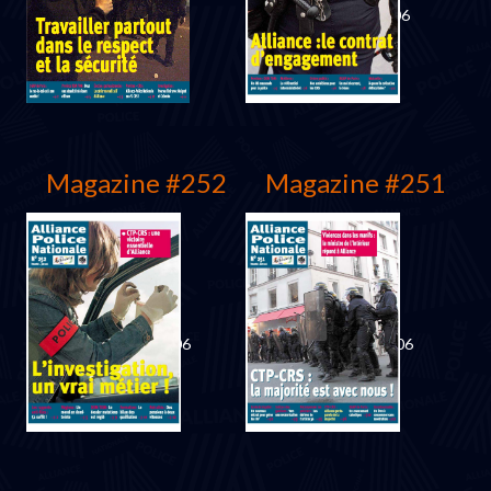
Mars 2007
Décembre 2006
Magazine #252
Magazine #251
Novembre 2006
Septembre 2006