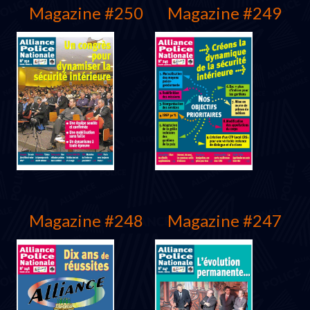
Magazine #250
Magazine #249
Juin 2006
Mars 2006
Magazine #248
Magazine #247