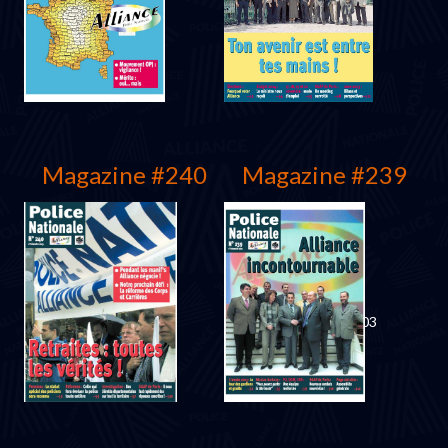
Mars 2004
Décembre 2003
Magazine #240
Magazine #239
Décembre 2003
Septembre 2003