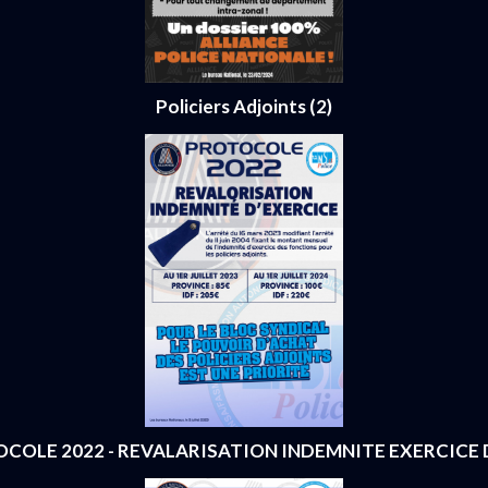
Policiers Adjoints (2)
COLE 2022 - REVALARISATION INDEMNITE EXERCICE 