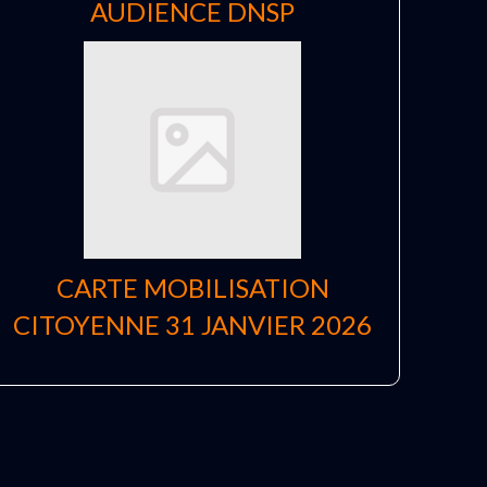
AUDIENCE DNSP
CARTE MOBILISATION
CITOYENNE 31 JANVIER 2026