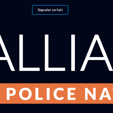
Signaler un fait