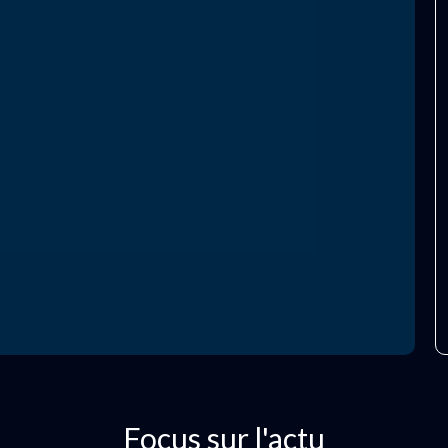
Focus sur l'actu