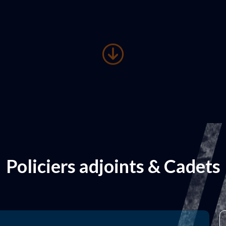
Policiers adjoints & Cadets