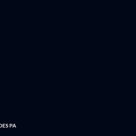
DES PA