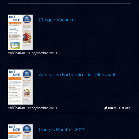
Chèque-Vacances
Publication : 28 septembre 2021
Allocation Forfaitaire De Télétravail
Publication : 15 septembre 2021
Bureau National
Congés Bonifiés 2022