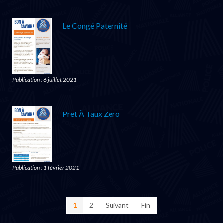
Le Congé Paternité
Publication : 6 juillet 2021
Prêt À Taux Zéro
Publication : 1 février 2021
1
2
Suivant
Fin