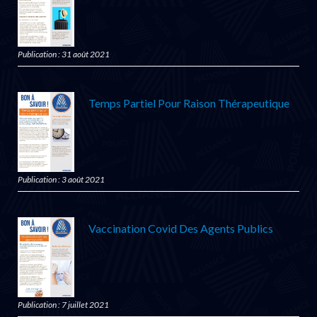
Publication : 31 août 2021
Temps Partiel Pour Raison Thérapeutique
Publication : 3 août 2021
Vaccination Covid Des Agents Publics
Publication : 7 juillet 2021