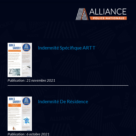
Indemnité Spécifique ARTT
Publication : 21 novembre 2021
Indemnité De Résidence
Publication : 6 octobre 2021