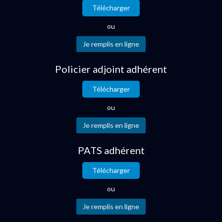
Télécharger
ou
Policier adjoint adhérent
Télécharger
ou
PATS adhérent
Télécharger
ou