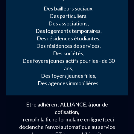
Des bailleurs sociaux,
Des particuliers,
Des associations,
Des logements temporaires,
Des résidences étudiantes,
Des résidences de services,
Des sociétés,
Des foyers jeunes actifs pour les - de 30
ans,
Des foyers jeunes filles,
Des agences immobilières.
Etre adhérent ALLIANCE, à jour de
cotisation,
- remplir la fiche formulaire en ligne (ceci
déclenche l’envoi automatique au service