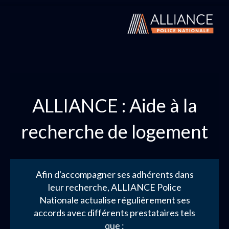
ALLIANCE : Aide à la
recherche de logement
Afin d'accompagner ses adhérents dans
leur recherche, ALLIANCE Police
Nationale actualise régulièrement ses
accords avec différents prestataires tels
que :