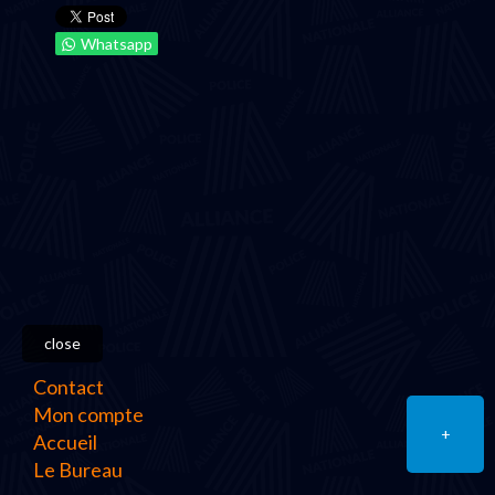
Whatsapp
close
Contact
Mon compte
+
Accueil
Le Bureau