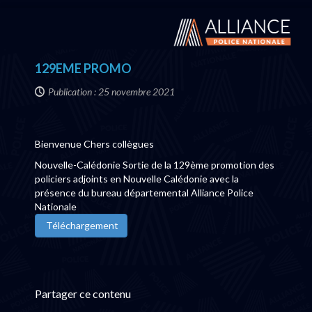
129EME PROMO
Publication : 25 novembre 2021
Bienvenue Chers collègues
Nouvelle-Calédonie Sortie de la 129ème promotion des
policiers adjoints en Nouvelle Calédonie avec la
présence du bureau départemental Alliance Police
Nationale
Téléchargement
Partager ce contenu