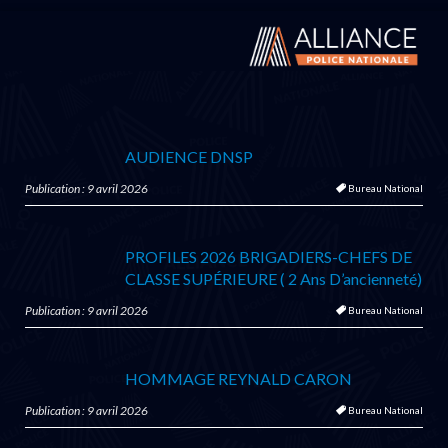
AUDIENCE DNSP
Publication : 9 avril 2026
Bureau National
PROFILES 2026 BRIGADIERS-CHEFS DE
CLASSE SUPÉRIEURE ( 2 Ans D’ancienneté)
Publication : 9 avril 2026
Bureau National
HOMMAGE REYNALD CARON
Publication : 9 avril 2026
Bureau National