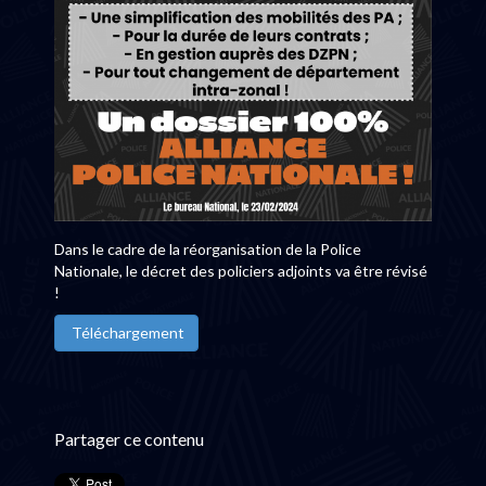
Dans le cadre de la réorganisation de la Police
Nationale, le décret des policiers adjoints va être révisé
!
Téléchargement
Partager ce contenu