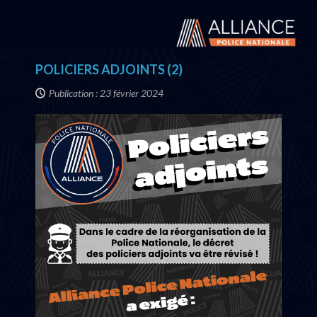
POLICIERS ADJOINTS (2)
Publication : 23 février 2024