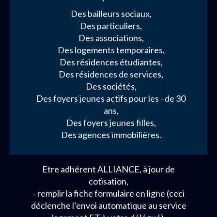
Des bailleurs sociaux,
Des particuliers,
Des associations,
Des logements temporaires,
Des résidences étudiantes,
Des résidences de services,
Des sociétés,
Des foyers jeunes actifs pour les - de 30
ans,
Des foyers jeunes filles,
Des agences immobilières.
Etre adhérent ALLIANCE, à jour de
cotisation,
- remplir la fiche formulaire en ligne (ceci
déclenche l’envoi automatique au service