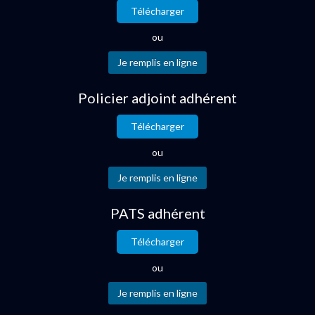
Télécharger
ou
Policier adjoint adhérent
Télécharger
ou
PATS adhérent
Télécharger
ou