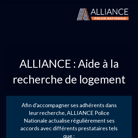
ALLIANCE : Aide à la
recherche de logement
Afin d'accompagner ses adhérents dans
leur recherche, ALLIANCE Police
Nationale actualise régulièrement ses
accords avec différents prestataires tels
que :