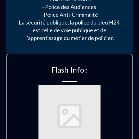
- Police des Audiences
- Police Anti-Criminalité
La sécurité publique, la police du bleu H24,
est celle de voie publique et de
l’apprentissage du métier de policier.
Flash Info :