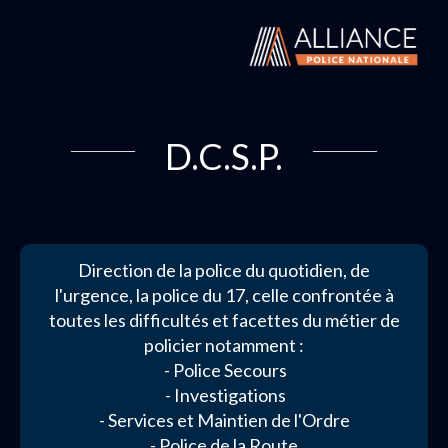
D.C.S.P.
Direction de la police du quotidien, de
l'urgence, la police du 17, celle confrontée à
toutes les difficultés et facettes du métier de
policier notamment :
- Police Secours
- Investigations
- Services et Maintien de l'Ordre
- Police de la Route