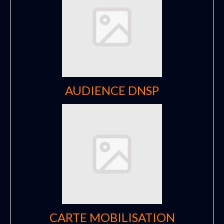
AUDIENCE DNSP
CARTE MOBILISATION