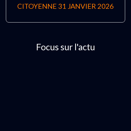
CITOYENNE 31 JANVIER 2026
Focus sur l'actu