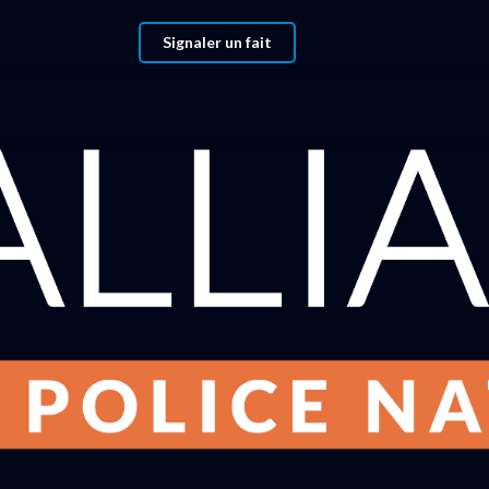
Signaler un fait