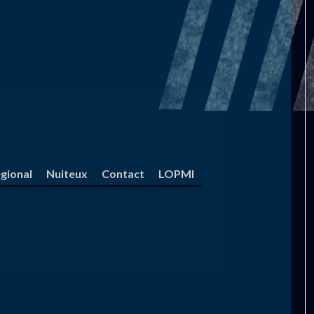
gional
Nuiteux
Contact
LOPMI