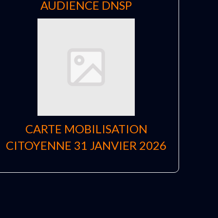
AUDIENCE DNSP
CARTE MOBILISATION
CITOYENNE 31 JANVIER 2026