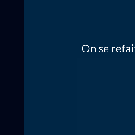
On se refai