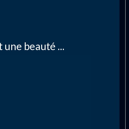
t une beauté ...