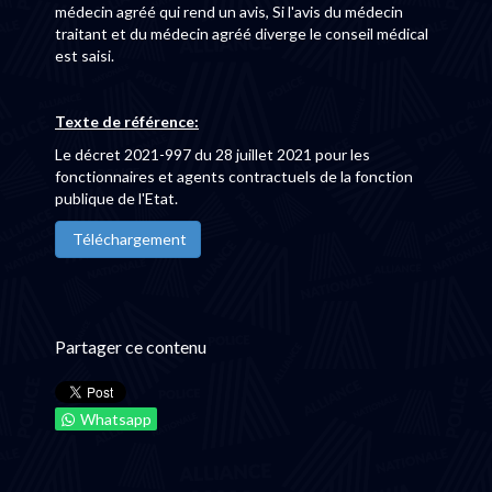
médecin agréé qui rend un avis, Si l'avis du médecin
traitant et du médecin agréé diverge le conseil médical
est saisi.
Texte de référence:
Le décret 2021-997 du 28 juillet 2021 pour les
fonctionnaires et agents contractuels de la fonction
publique de l'Etat.
Téléchargement
Partager ce contenu
Whatsapp