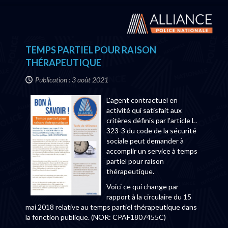
TEMPS PARTIEL POUR RAISON
THÉRAPEUTIQUE
Publication : 3 août 2021
L'agent contractuel en
activité qui satisfait aux
critères définis par l'article L.
323-3 du code de la sécurité
sociale peut demander à
accomplir un service à temps
partiel pour raison
thérapeutique.
Voici ce qui change par
rapport à la circulaire du 15
mai 2018 relative au temps partiel thérapeutique dans
la fonction publique. (NOR: CPAF1807455C)