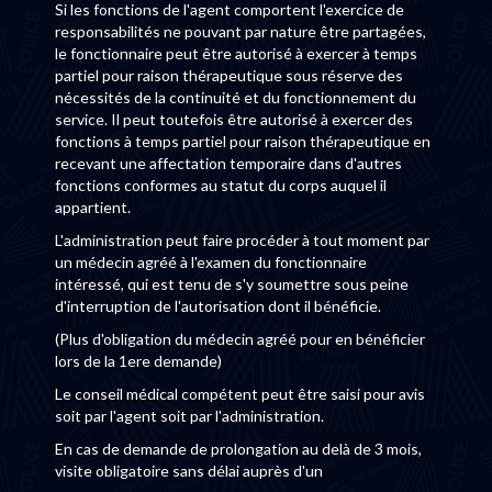
Si les fonctions de l'agent comportent l'exercice de
responsabilités ne pouvant par nature être partagées,
le fonctionnaire peut être autorisé à exercer à temps
partiel pour raison thérapeutique sous réserve des
nécessités de la continuité et du fonctionnement du
service. Il peut toutefois être autorisé à exercer des
fonctions à temps partiel pour raison thérapeutique en
recevant une affectation temporaire dans d'autres
fonctions conformes au statut du corps auquel il
appartient.
L'administration peut faire procéder à tout moment par
un médecin agréé à l'examen du fonctionnaire
intéressé, qui est tenu de s'y soumettre sous peine
d'interruption de l'autorisation dont il bénéficie.
(Plus d'obligation du médecin agréé pour en bénéficier
lors de la 1ere demande)
Le conseil médical compétent peut être saisi pour avis
soit par l'agent soit par l'administration.
En cas de demande de prolongation au delà de 3 mois,
visite obligatoire sans délai auprès d'un