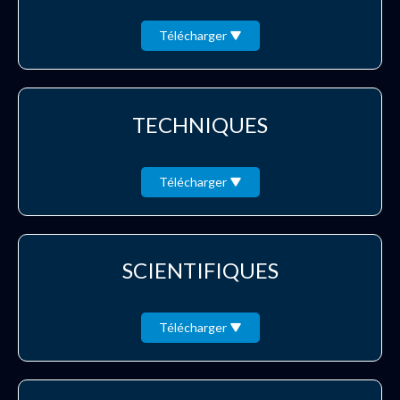
Télécharger
TECHNIQUES
Télécharger
SCIENTIFIQUES
Télécharger