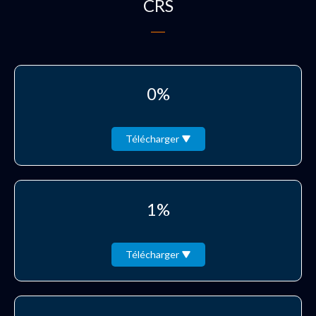
CRS
0%
Télécharger
1%
Télécharger