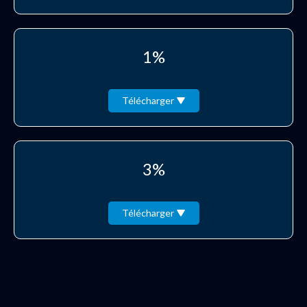
1%
Télécharger
3%
Télécharger