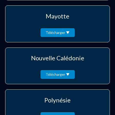
Mayotte
Télécharger
Nouvelle Calédonie
Télécharger
Polynésie