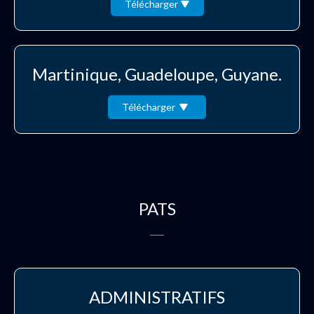
Télécharger
Martinique, Guadeloupe, Guyane.
Télécharger
PATS
ADMINISTRATIFS