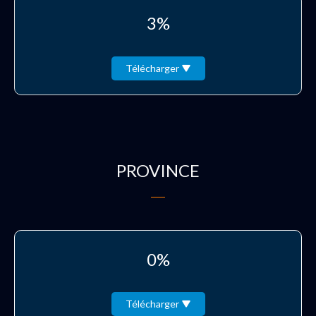
3%
Télécharger
PROVINCE
0%
Télécharger