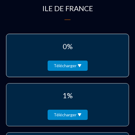
ILE DE FRANCE
0%
Télécharger
1%
Télécharger