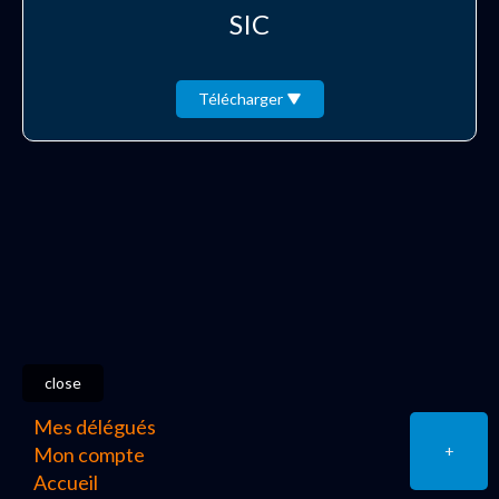
SIC
Télécharger
close
Mes délégués
+
Mon compte
Accueil